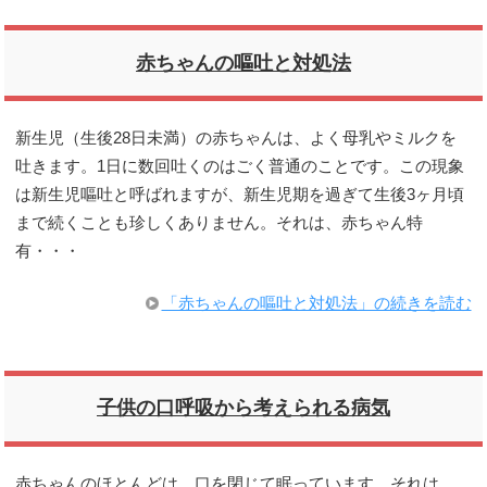
赤ちゃんの嘔吐と対処法
新生児（生後28日未満）の赤ちゃんは、よく母乳やミルクを
吐きます。1日に数回吐くのはごく普通のことです。この現象
は新生児嘔吐と呼ばれますが、新生児期を過ぎて生後3ヶ月頃
まで続くことも珍しくありません。それは、赤ちゃん特
有・・・
「赤ちゃんの嘔吐と対処法」の続きを読む
子供の口呼吸から考えられる病気
赤ちゃんのほとんどは、口を閉じて眠っています。それは、