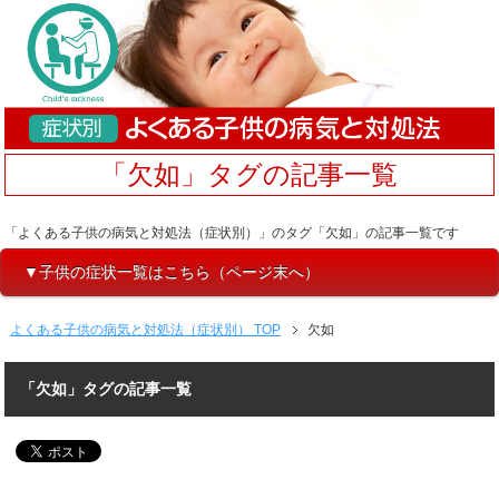
「欠如」タグの記事一覧
「よくある子供の病気と対処法（症状別）」のタグ「欠如」の記事一覧です
▼子供の症状一覧はこちら（ページ末へ）
よくある子供の病気と対処法（症状別） TOP
欠如
「欠如」タグの記事一覧