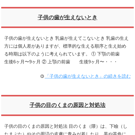
子供の歯が生えないとき
子供の歯が生えないとき 乳歯が生えてこないとき 乳歯の生え
方には個人差がありますが、標準的な生える順序と生え始め
る時期は以下のように考えられています。 ① 下顎の前歯
生後6ヶ月〜9ヶ月 ② 上顎の前歯 生後9ヶ月〜・・・
「子供の歯が生えないとき」の続きを読む
子供の目のくまの原因と対処法
子供の目のくまの原因と対処法 目のくま（隈）は、下瞼（し
たまぶた）やその周辺の皮膚に青みが差したり、黒や茶色に