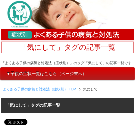
「気にして」タグの記事一覧
「よくある子供の病気と対処法（症状別）」のタグ「気にして」の記事一覧です
▼子供の症状一覧はこちら（ページ末へ）
よくある子供の病気と対処法（症状別） TOP
気にして
「気にして」タグの記事一覧