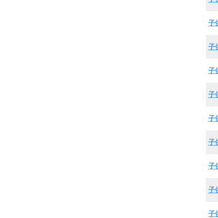
子
子
子
子
子
子
子
子
子