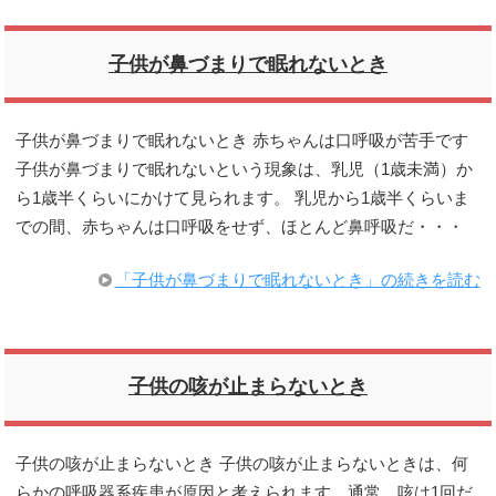
子供が鼻づまりで眠れないとき
子供が鼻づまりで眠れないとき 赤ちゃんは口呼吸が苦手です
子供が鼻づまりで眠れないという現象は、乳児（1歳未満）か
ら1歳半くらいにかけて見られます。 乳児から1歳半くらいま
での間、赤ちゃんは口呼吸をせず、ほとんど鼻呼吸だ・・・
「子供が鼻づまりで眠れないとき」の続きを読む
子供の咳が止まらないとき
子供の咳が止まらないとき 子供の咳が止まらないときは、何
らかの呼吸器系疾患が原因と考えられます。通常、咳は1回だ