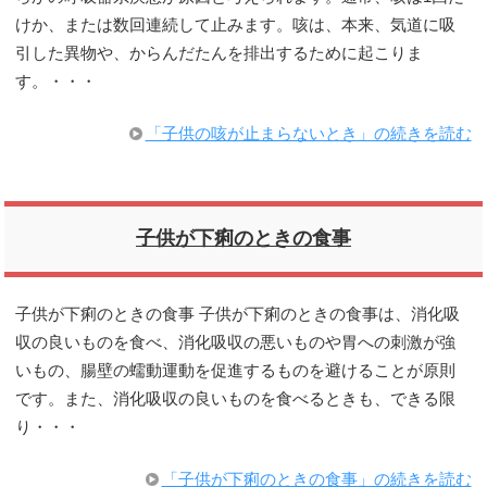
けか、または数回連続して止みます。咳は、本来、気道に吸
引した異物や、からんだたんを排出するために起こりま
す。・・・
「子供の咳が止まらないとき」の続きを読む
子供が下痢のときの食事
子供が下痢のときの食事 子供が下痢のときの食事は、消化吸
収の良いものを食べ、消化吸収の悪いものや胃への刺激が強
いもの、腸壁の蠕動運動を促進するものを避けることが原則
です。また、消化吸収の良いものを食べるときも、できる限
り・・・
「子供が下痢のときの食事」の続きを読む