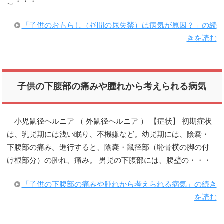
こ・・・
「子供のおもらし（昼間の尿失禁）は病気が原因？」の続
きを読む
子供の下腹部の痛みや腫れから考えられる病気
小児鼠径ヘルニア （ 外鼠径ヘルニア ） 【症状】 初期症状
は、乳児期には浅い眠り、不機嫌など。幼児期には、陰嚢・
下腹部の痛み。進行すると、陰嚢・鼠径部（恥骨横の脚の付
け根部分）の腫れ、痛み。 男児の下腹部には、腹壁の・・・
「子供の下腹部の痛みや腫れから考えられる病気」の続き
を読む