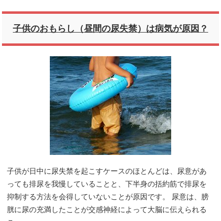
子供のおもらし（昼間の尿失禁）は病気が原因？
子供が日中に尿失禁を起こすケースのほとんどは、尿意があ
っても排尿を我慢していることと、下半身の括約筋で排尿を
抑制する方法を会得していないことが原因です。 尿意は、膀
胱に尿の充満したことが交感神経によって大脳に伝えられる