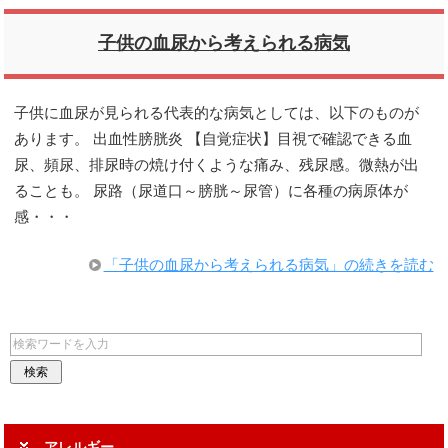
子供の血尿から考えられる病気
子供に血尿が見られる代表的な病気としては、以下のものが
あります。 出血性膀胱炎 【自覚症状】目視で確認できる血
尿、頻尿、排尿時の焼け付くような痛み、残尿感。微熱が出
ることも。 尿路（尿道口～膀胱～尿管）に各種の病原体が
感・・・
「子供の血尿から考えられる病気」の続きを読む
アレルギー