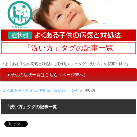
「洗い方」タグの記事一覧
「よくある子供の病気と対処法（症状別）」のタグ「洗い方」の記事一覧です
▼子供の症状一覧はこちら（ページ末へ）
よくある子供の病気と対処法（症状別） TOP
洗い方
「洗い方」タグの記事一覧