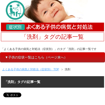
「洗剤」タグの記事一覧
「よくある子供の病気と対処法（症状別）」のタグ「洗剤」の記事一覧です
▼子供の症状一覧はこちら（ページ末へ）
よくある子供の病気と対処法（症状別） TOP
洗剤
「洗剤」タグの記事一覧