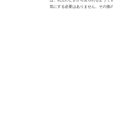
は、乳児のときから見られるようで
気にする必要はありません。その後