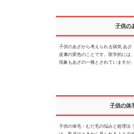
子供の
子供のあざから考えられる病気 あざ
皮膚の変色のことです。医学的には
現象もあざの一種とされていますが
子供の体
子供の体毛・むだ毛の悩みと処理法 