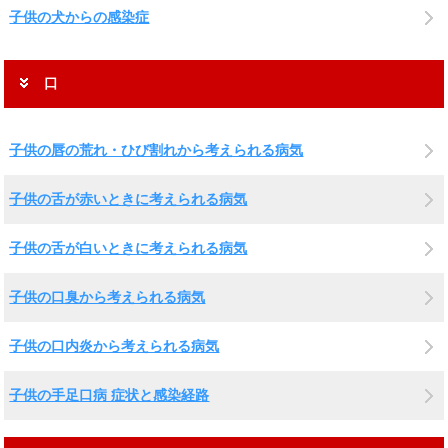
子供の犬からの感染症
口
子供の唇の荒れ・ひび割れから考えられる病気
子供の舌が赤いときに考えられる病気
子供の舌が白いときに考えられる病気
子供の口臭から考えられる病気
子供の口内炎から考えられる病気
子供の手足口病 症状と感染経路