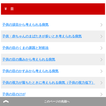
目
子供の涙目から考えられる病気
子供・赤ちゃんのまばたきが多いとき考えられる病気
子供の目のくまの原因と対処法
子供の目の痛みから考えられる病気
子供の目のかすみから考えられる病気
子供の視力が落ちたときに考えられる病気（子供の視力低下）
子供の目のけが
このページの先頭へ
子供の目の充血から考えられる病気