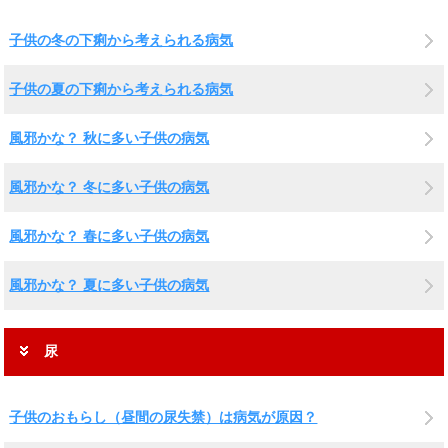
子供の冬の下痢から考えられる病気
子供の夏の下痢から考えられる病気
風邪かな？ 秋に多い子供の病気
風邪かな？ 冬に多い子供の病気
風邪かな？ 春に多い子供の病気
風邪かな？ 夏に多い子供の病気
尿
子供のおもらし（昼間の尿失禁）は病気が原因？