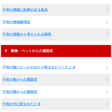
子供の便秘に効果のある食品
子供の便秘解消法
子供の便秘から考えられる病気
動物・ペットからの感染症
子供が猫にひっかかれたり咬まれたりしたとき
子供の鳥からの感染症
子供の猫からの感染症
子供が犬に咬まれたとき