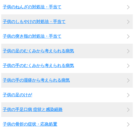
子供のねんざの対処法・手当て
子供のしもやけの対処法・手当て
子供の突き指の対処法・手当て
子供の足のむくみから考えられる病気
子供の手のむくみから考えられる病気
子供の手の湿疹から考えられる病気
子供の足のけが
子供の手足口病 症状と感染経路
子供の骨折の症状・応急処置