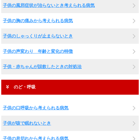
子供の風邪症状が治らないとき考えられる病気
子供の胸の痛みから考えられる病気
子供のしゃっくりが止まらないとき
子供の声変わり 年齢と変化の特徴
子供・赤ちゃんが誤飲したときの対処法
のど・呼吸
子供の口呼吸から考えられる病気
子供が咳で眠れないとき
子供の息切れから考えられる病気