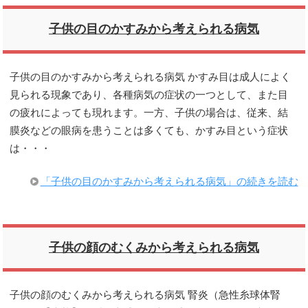
子供の目のかすみから考えられる病気
子供の目のかすみから考えられる病気 かすみ目は成人によく
見られる現象であり、各種病気の症状の一つとして、また目
の疲れによっても現れます。一方、子供の場合は、従来、結
膜炎などの眼病を患うことは多くても、かすみ目という症状
は・・・
「子供の目のかすみから考えられる病気」の続きを読む
子供の顔のむくみから考えられる病気
子供の顔のむくみから考えられる病気 腎炎（急性糸球体腎