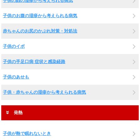
子供の顔の湿疹から考えられる病気
子供のお腹の湿疹から考えられる病気
赤ちゃんのお尻のかぶれ対策・対処法
子供のイボ
子供の手足口病 症状と感染経路
子供のあせも
子供・赤ちゃんの湿疹から考えられる病気
発熱
子供が熱で眠れないとき