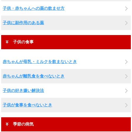
子供・赤ちゃんへの薬の飲ませ方
子供に副作用のある薬
子供の食事
赤ちゃんが母乳・ミルクを飲まないとき
赤ちゃんが離乳食を食べないとき
子供の好き嫌い解決法
子供が食事を食べないとき
季節の病気