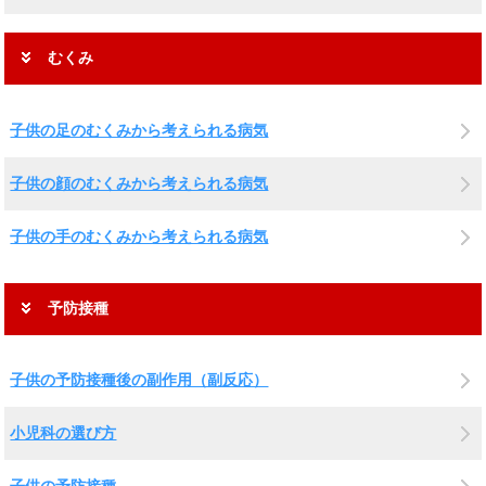
むくみ
子供の足のむくみから考えられる病気
子供の顔のむくみから考えられる病気
子供の手のむくみから考えられる病気
予防接種
子供の予防接種後の副作用（副反応）
小児科の選び方