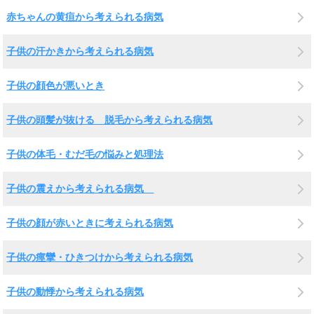
赤ちゃんの黄疸から考えられる病気
子供の汗かきから考えられる病気
子供の顔色が悪いとき
子供の頭髪が抜ける 脱毛から考えられる病気
子供の体毛・むだ毛の悩みと処理法
子供の震えから考えられる病気
子供の顔が赤いときに考えられる病気
子供の痙攣・ひきつけから考えられる病気
子供の動悸から考えられる病気