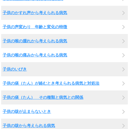
子供のかすれ声から考えられる病気
子供の声変わり 年齢と変化の特徴
子供の喉の腫れから考えられる病気
子供の喉の痛みから考えられる病気
子供のいびき
子供の痰（たん）が絡むとき考えられる病気と対処法
子供の痰（たん） その種類と病気との関係
子供の咳が止まらないとき
子供の咳から考えられる病気