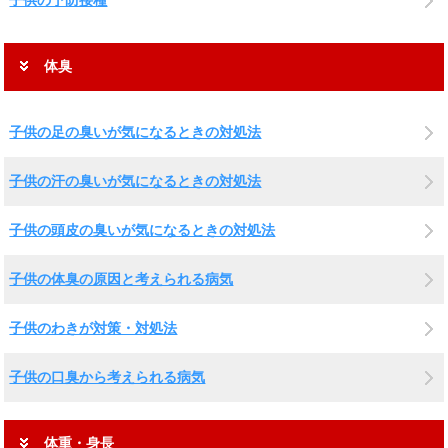
子供の予防接種
体臭
子供の足の臭いが気になるときの対処法
子供の汗の臭いが気になるときの対処法
子供の頭皮の臭いが気になるときの対処法
子供の体臭の原因と考えられる病気
子供のわきが対策・対処法
子供の口臭から考えられる病気
体重・身長