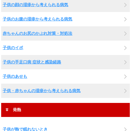
子供の顔の湿疹から考えられる病気
子供のお腹の湿疹から考えられる病気
赤ちゃんのお尻のかぶれ対策・対処法
子供のイボ
子供の手足口病 症状と感染経路
子供のあせも
子供・赤ちゃんの湿疹から考えられる病気
発熱
子供が熱で眠れないとき