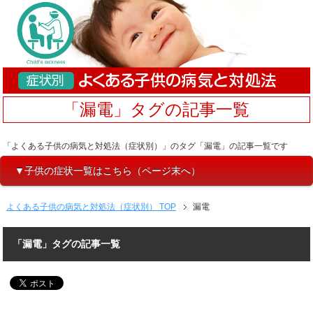
「漏電」タグの記事一覧
「よくある子供の病気と対処法（症状別）」のタグ「漏電」の記事一覧です
▼子供の症状一覧はこちら（ページ末へ）
よくある子供の病気と対処法（症状別） TOP
漏電
「漏電」タグの記事一覧