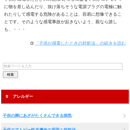
に物を差し込んだり、抜け落ちそうな電源プラグの電極に触
れたりして感電する危険があることは、容易に想像できるこ
とです。そのような感電事故が起きないよう、親なら誰し
も、・・・
「子供が感電したときの対処法」の続きを読む
アレルギー
子供の脚にあざがたくさんできる病気
子供のアトピー性皮膚炎の原因と対処法