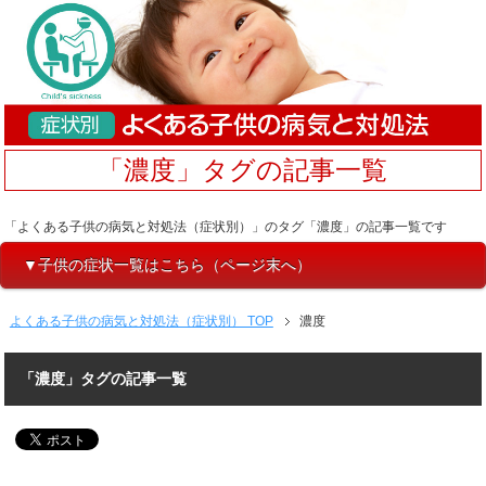
「濃度」タグの記事一覧
「よくある子供の病気と対処法（症状別）」のタグ「濃度」の記事一覧です
▼子供の症状一覧はこちら（ページ末へ）
よくある子供の病気と対処法（症状別） TOP
濃度
「濃度」タグの記事一覧