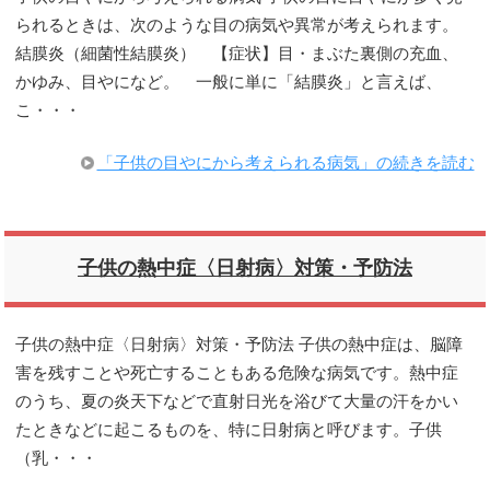
られるときは、次のような目の病気や異常が考えられます。
結膜炎（細菌性結膜炎） 【症状】目・まぶた裏側の充血、
かゆみ、目やになど。 一般に単に「結膜炎」と言えば、
こ・・・
「子供の目やにから考えられる病気」の続きを読む
子供の熱中症〈日射病〉対策・予防法
子供の熱中症〈日射病〉対策・予防法 子供の熱中症は、脳障
害を残すことや死亡することもある危険な病気です。熱中症
のうち、夏の炎天下などで直射日光を浴びて大量の汗をかい
たときなどに起こるものを、特に日射病と呼びます。子供
（乳・・・