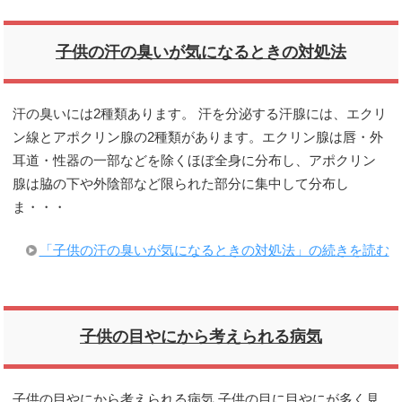
子供の汗の臭いが気になるときの対処法
汗の臭いには2種類あります。 汗を分泌する汗腺には、エクリ
ン線とアポクリン腺の2種類があります。エクリン腺は唇・外
耳道・性器の一部などを除くほぼ全身に分布し、アポクリン
腺は脇の下や外陰部など限られた部分に集中して分布し
ま・・・
「子供の汗の臭いが気になるときの対処法」の続きを読む
子供の目やにから考えられる病気
子供の目やにから考えられる病気 子供の目に目やにが多く見