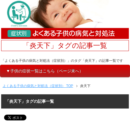
「炎天下」タグの記事一覧
「よくある子供の病気と対処法（症状別）」のタグ「炎天下」の記事一覧です
▼子供の症状一覧はこちら（ページ末へ）
よくある子供の病気と対処法（症状別） TOP
炎天下
「炎天下」タグの記事一覧