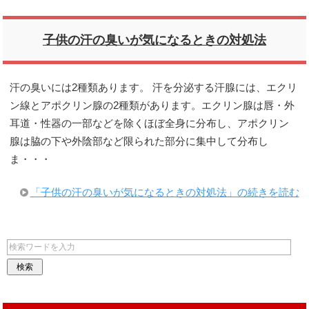
子供の汗の臭いが気になるときの対処法
汗の臭いには2種類あります。 汗を分泌する汗腺には、エクリ
ン線とアポクリン腺の2種類があります。エクリン腺は唇・外
耳道・性器の一部などを除くほぼ全身に分布し、アポクリン
腺は脇の下や外陰部など限られた部分に集中して分布し
ま・・・
「子供の汗の臭いが気になるときの対処法」の続きを読む