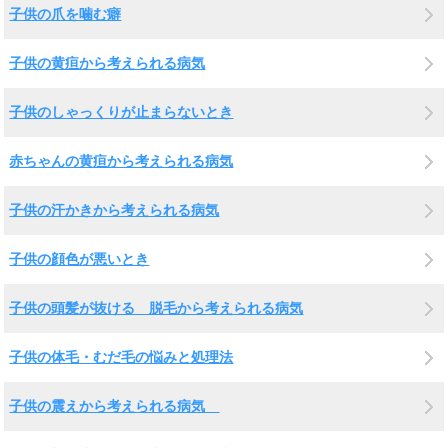
子供の爪を噛む癖
子供の黄疸から考えられる病気
子供のしゃっくりが止まらないとき
赤ちゃんの黄疸から考えられる病気
子供の汗かきから考えられる病気
子供の顔色が悪いとき
子供の頭髪が抜ける 脱毛から考えられる病気
子供の体毛・むだ毛の悩みと処理法
子供の震えから考えられる病気