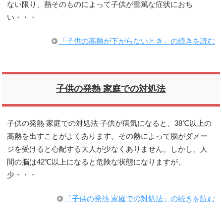
ない限り、熱そのものによって子供が重篤な症状におち
い・・・
「子供の高熱が下がらないとき」の続きを読む
子供の発熱 家庭での対処法
子供の発熱 家庭での対処法 子供が病気になると、38℃以上の
高熱を出すことがよくあります。その熱によって脳がダメー
ジを受けると心配する大人が少なくありません。しかし、人
間の脳は42℃以上になると危険な状態になりますが、
少・・・
「子供の発熱 家庭での対処法」の続きを読む