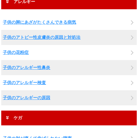
アレルギー
子供の脚にあざがたくさんできる病気
子供のアトピー性皮膚炎の原因と対処法
子供の花粉症
子供のアレルギー性鼻炎
子供のアレルギー検査
子供のアレルギーの原因
ケガ