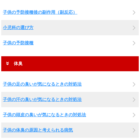
子供の予防接種後の副作用（副反応）
小児科の選び方
子供の予防接種
体臭
子供の足の臭いが気になるときの対処法
子供の汗の臭いが気になるときの対処法
子供の頭皮の臭いが気になるときの対処法
子供の体臭の原因と考えられる病気