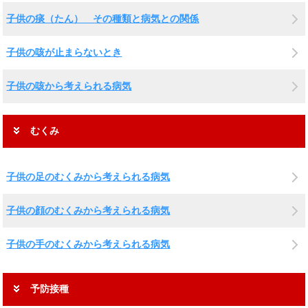
子供の痰（たん） その種類と病気との関係
子供の咳が止まらないとき
子供の咳から考えられる病気
むくみ
子供の足のむくみから考えられる病気
子供の顔のむくみから考えられる病気
子供の手のむくみから考えられる病気
予防接種