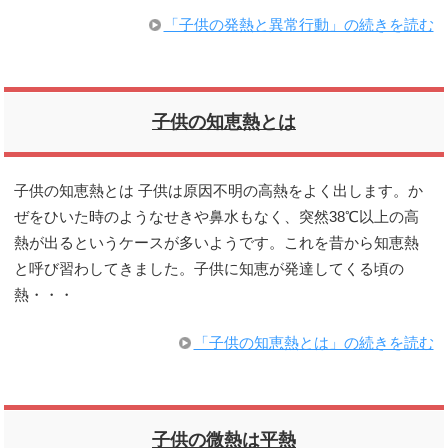
「子供の発熱と異常行動」の続きを読む
子供の知恵熱とは
子供の知恵熱とは 子供は原因不明の高熱をよく出します。か
ぜをひいた時のようなせきや鼻水もなく、突然38℃以上の高
熱が出るというケースが多いようです。これを昔から知恵熱
と呼び習わしてきました。子供に知恵が発達してくる頃の
熱・・・
「子供の知恵熱とは」の続きを読む
子供の微熱は平熱