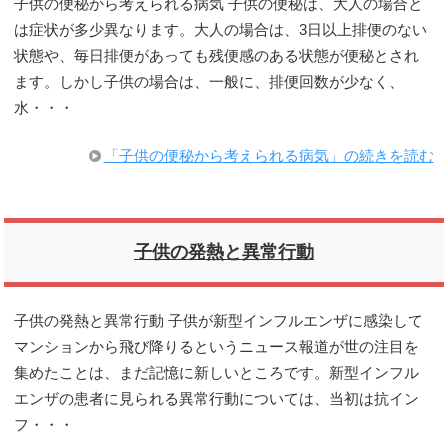
子供の便秘から考えられる病気 子供の便秘は、大人の場合と
は症状が多少異なります。大人の場合は、3日以上排便のない
状態や、毎日排便があっても残便感のある状態が便秘とされ
ます。しかし子供の場合は、一般に、排便回数が少なく、
水・・・
「子供の便秘から考えられる病気」の続きを読む
子供の発熱と異常行動
子供の発熱と異常行動 子供が新型インフルエンザに感染して
マンションから飛び降りるというニュース報道が世の注目を
集めたことは、まだ記憶に新しいところです。新型インフル
エンザの患者に見られる異常行動については、当初は抗イン
フ・・・