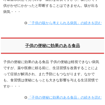
供がかぜにかかったと即断することはできません。咳が出る
病気・・・
「子供の咳から考えられる病気」の続きを読む
子供の便秘に効果のある食品
子供の便秘に効果のある食品 子供の便秘は軽視できない病気
ですが、薬や医療に頼る前に、生活習慣を改善することによ
って症状が解消され、また予防にもつながります。なかで
も、食習慣は便秘にもっとも大きな影響を与える生活習慣で
すか・・・
「子供の便秘に効果のある食品」の続きを読む