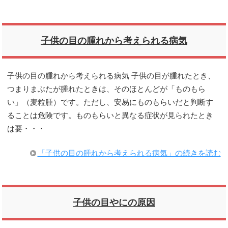
子供の目の腫れから考えられる病気
子供の目の腫れから考えられる病気 子供の目が腫れたとき、
つまりまぶたが腫れたときは、そのほとんどが「ものもら
い」（麦粒腫）です。ただし、安易にものもらいだと判断す
ることは危険です。ものもらいと異なる症状が見られたとき
は要・・・
「子供の目の腫れから考えられる病気」の続きを読む
子供の目やにの原因