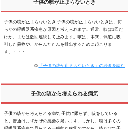
子供の咳が止まらないとき
子供の咳が止まらないとき 子供の咳が止まらないときは、何
らかの呼吸器系疾患が原因と考えられます。通常、咳は1回だ
けか、または数回連続して止みます。咳は、本来、気道に吸
引した異物や、からんだたんを排出するために起こりま
す。・・・
「子供の咳が止まらないとき」の続きを読む
子供の咳から考えられる病気
子供の咳から考えられる病気 子供に限らず、咳をしている
と、普通はまずかぜの感染を疑います。しかし、咳は多くの
呼吸器系疾患で見られる一般的な症状ですから、咳だけで子