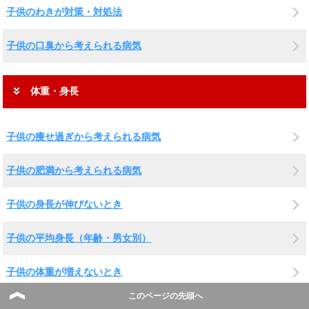
子供のわきが対策・対処法
子供の口臭から考えられる病気
体重・身長
子供の痩せ過ぎから考えられる病気
子供の肥満から考えられる病気
子供の身長が伸びないとき
子供の平均身長（年齢・男女別）
子供の体重が増えないとき
このページの先頭へ
子供の平均体重（年齢・男女別）