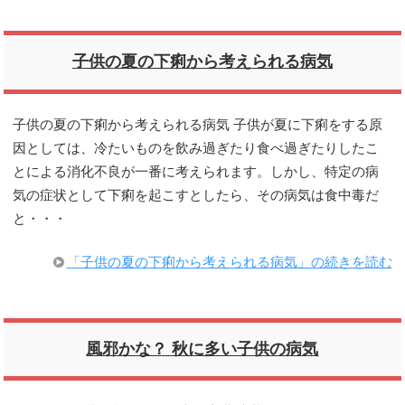
子供の夏の下痢から考えられる病気
子供の夏の下痢から考えられる病気 子供が夏に下痢をする原
因としては、冷たいものを飲み過ぎたり食べ過ぎたりしたこ
とによる消化不良が一番に考えられます。しかし、特定の病
気の症状として下痢を起こすとしたら、その病気は食中毒だ
と・・・
「子供の夏の下痢から考えられる病気」の続きを読む
風邪かな？ 秋に多い子供の病気