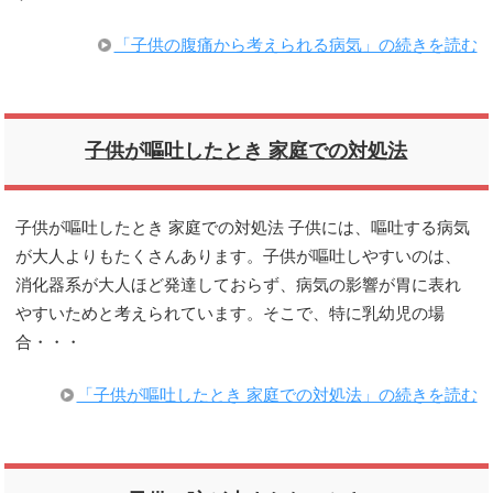
「子供の腹痛から考えられる病気」の続きを読む
子供が嘔吐したとき 家庭での対処法
子供が嘔吐したとき 家庭での対処法 子供には、嘔吐する病気
が大人よりもたくさんあります。子供が嘔吐しやすいのは、
消化器系が大人ほど発達しておらず、病気の影響が胃に表れ
やすいためと考えられています。そこで、特に乳幼児の場
合・・・
「子供が嘔吐したとき 家庭での対処法」の続きを読む