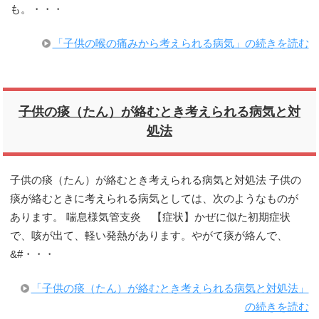
も。・・・
「子供の喉の痛みから考えられる病気」の続きを読む
子供の痰（たん）が絡むとき考えられる病気と対
処法
子供の痰（たん）が絡むとき考えられる病気と対処法 子供の
痰が絡むときに考えられる病気としては、次のようなものが
あります。 喘息様気管支炎 【症状】かぜに似た初期症状
で、咳が出て、軽い発熱があります。やがて痰が絡んで、
&#・・・
「子供の痰（たん）が絡むとき考えられる病気と対処法」
の続きを読む