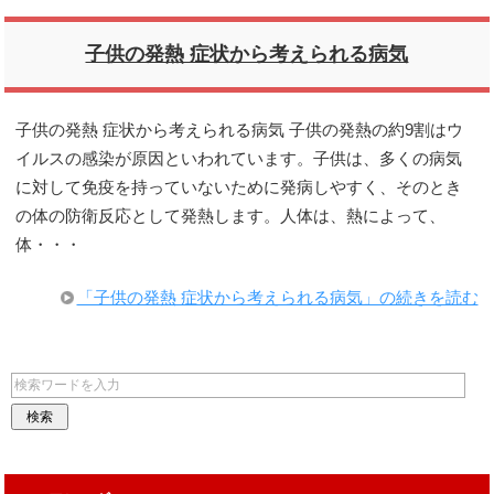
子供の発熱 症状から考えられる病気
子供の発熱 症状から考えられる病気 子供の発熱の約9割はウ
イルスの感染が原因といわれています。子供は、多くの病気
に対して免疫を持っていないために発病しやすく、そのとき
の体の防衛反応として発熱します。人体は、熱によって、
体・・・
「子供の発熱 症状から考えられる病気」の続きを読む