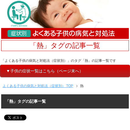
「熱」タグの記事一覧
「よくある子供の病気と対処法（症状別）」のタグ「熱」の記事一覧です
▼子供の症状一覧はこちら（ページ末へ）
よくある子供の病気と対処法（症状別） TOP
熱
「熱」タグの記事一覧