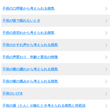
子供の口呼吸から考えられる病気
子供が咳で眠れないとき
子供の息切れから考えられる病気
子供のかすれ声から考えられる病気
子供の声変わり 年齢と変化の特徴
子供の喉の腫れから考えられる病気
子供の喉の痛みから考えられる病気
子供のいびき
子供の痰（たん）が絡むとき考えられる病気と対処法