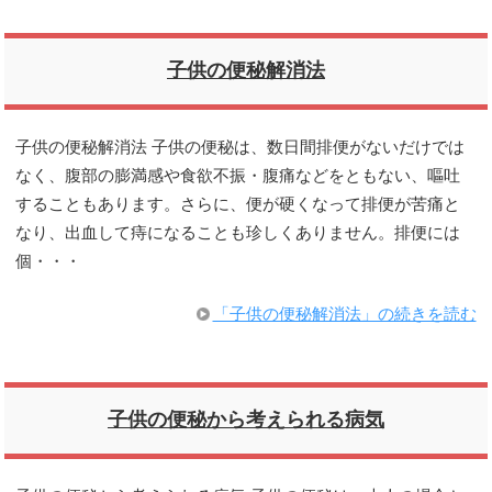
子供の便秘解消法
子供の便秘解消法 子供の便秘は、数日間排便がないだけでは
なく、腹部の膨満感や食欲不振・腹痛などをともない、嘔吐
することもあります。さらに、便が硬くなって排便が苦痛と
なり、出血して痔になることも珍しくありません。排便には
個・・・
「子供の便秘解消法」の続きを読む
子供の便秘から考えられる病気