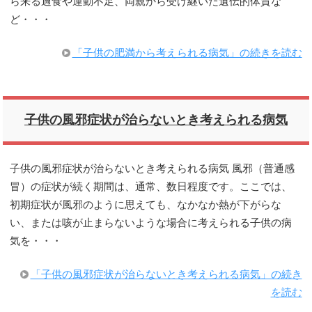
ら来る過食や運動不足、両親から受け継いだ遺伝的体質な
ど・・・
「子供の肥満から考えられる病気」の続きを読む
子供の風邪症状が治らないとき考えられる病気
子供の風邪症状が治らないとき考えられる病気 風邪（普通感
冒）の症状が続く期間は、通常、数日程度です。ここでは、
初期症状が風邪のように思えても、なかなか熱が下がらな
い、または咳が止まらないような場合に考えられる子供の病
気を・・・
「子供の風邪症状が治らないとき考えられる病気」の続き
を読む