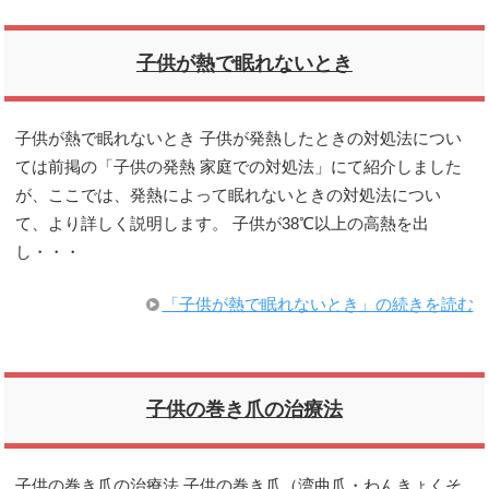
子供が熱で眠れないとき
子供が熱で眠れないとき 子供が発熱したときの対処法につい
ては前掲の「子供の発熱 家庭での対処法」にて紹介しました
が、ここでは、発熱によって眠れないときの対処法につい
て、より詳しく説明します。 子供が38℃以上の高熱を出
し・・・
「子供が熱で眠れないとき」の続きを読む
子供の巻き爪の治療法
子供の巻き爪の治療法 子供の巻き爪（湾曲爪・わんきょくそ