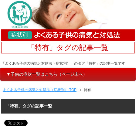
「特有」タグの記事一覧
「よくある子供の病気と対処法（症状別）」のタグ「特有」の記事一覧です
▼子供の症状一覧はこちら（ページ末へ）
よくある子供の病気と対処法（症状別） TOP
特有
「特有」タグの記事一覧