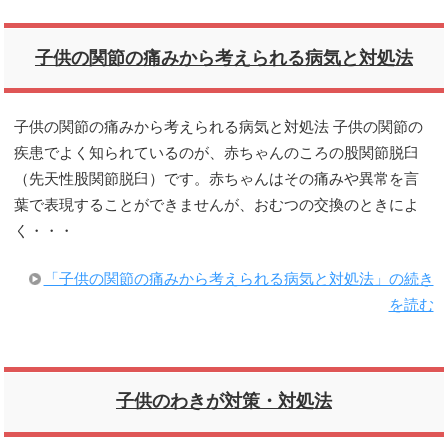
子供の関節の痛みから考えられる病気と対処法
子供の関節の痛みから考えられる病気と対処法 子供の関節の
疾患でよく知られているのが、赤ちゃんのころの股関節脱臼
（先天性股関節脱臼）です。赤ちゃんはその痛みや異常を言
葉で表現することができませんが、おむつの交換のときによ
く・・・
「子供の関節の痛みから考えられる病気と対処法」の続き
を読む
子供のわきが対策・対処法