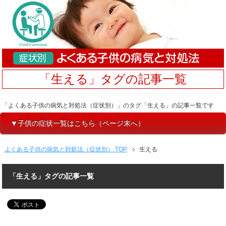
「生える」タグの記事一覧
「よくある子供の病気と対処法（症状別）」のタグ「生える」の記事一覧です
▼子供の症状一覧はこちら（ページ末へ）
よくある子供の病気と対処法（症状別） TOP
生える
「生える」タグの記事一覧