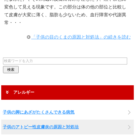
変色して見える現象です。この部分は体の他の部位と比較し
て皮膚が大変に薄く、脂肪も少ないため、血行障害や代謝異
常・・・
「子供の目のくまの原因と対処法」の続きを読む
アレルギー
子供の脚にあざがたくさんできる病気
子供のアトピー性皮膚炎の原因と対処法