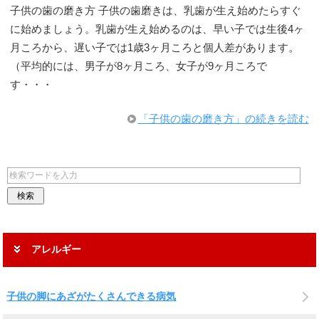
子供の歯の磨き方 子供の歯磨きは、乳歯が生え始めたらすぐ
に始めましょう。乳歯が生え始めるのは、早い子では生後4ヶ
月ころから、遅い子では1歳3ヶ月ころと個人差があります。
（平均的には、男子が8ヶ月ころ、女子が9ヶ月ころで
す・・・
「子供の歯の磨き方」の続きを読む
アレルギー
子供の脚にあざがたくさんできる病気