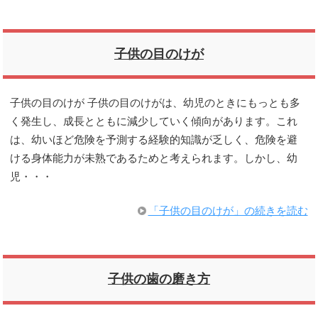
子供の目のけが
子供の目のけが 子供の目のけがは、幼児のときにもっとも多
く発生し、成長とともに減少していく傾向があります。これ
は、幼いほど危険を予測する経験的知識が乏しく、危険を避
ける身体能力が未熟であるためと考えられます。しかし、幼
児・・・
「子供の目のけが」の続きを読む
子供の歯の磨き方