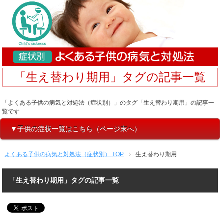
「生え替わり期用」タグの記事一覧
「よくある子供の病気と対処法（症状別）」のタグ「生え替わり期用」の記事一
覧です
▼子供の症状一覧はこちら（ページ末へ）
よくある子供の病気と対処法（症状別） TOP
生え替わり期用
「生え替わり期用」タグの記事一覧