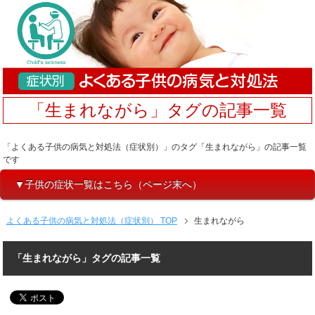
「生まれながら」タグの記事一覧
「よくある子供の病気と対処法（症状別）」のタグ「生まれながら」の記事一覧
です
▼子供の症状一覧はこちら（ページ末へ）
よくある子供の病気と対処法（症状別） TOP
生まれながら
「生まれながら」タグの記事一覧