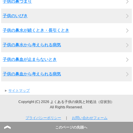
子供の鼻づまり
子供のいびき
子供の鼻水が続くとき・長引くとき
子供の鼻水から考えられる病気
子供の鼻血が止まらないとき
子供の鼻血から考えられる病気
サイトマップ
Copyright (C) 2026 よくある子供の病気と対処法（症状別）
All Rights Reserved.
プライバシーポリシー
｜
お問い合わせフォーム
このページの先頭へ