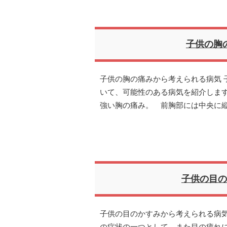
子供の胸
子供の胸の痛みから考えられる病気 
いて、可能性のある病気を紹介します
強い胸の痛み。 前胸部には中央に
子供の目の
子供の目のかすみから考えられる病気