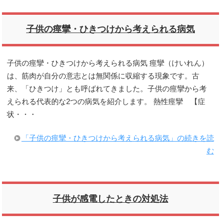
子供の痙攣・ひきつけから考えられる病気
子供の痙攣・ひきつけから考えられる病気 痙攣（けいれん）
は、筋肉が自分の意志とは無関係に収縮する現象です。古
来、「ひきつけ」とも呼ばれてきました。子供の痙攣から考
えられる代表的な2つの病気を紹介します。 熱性痙攣 【症
状・・・
「子供の痙攣・ひきつけから考えられる病気」の続きを読
む
子供が感電したときの対処法