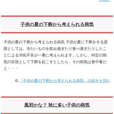
子供の夏の下痢から考えられる病気
子供の夏の下痢から考えられる病気 子供が夏に下痢をする原
因としては、冷たいものを飲み過ぎたり食べ過ぎたりしたこ
とによる消化不良が一番に考えられます。しかし、特定の病
気の症状として下痢を起こすとしたら、その病気は食中毒だ
と・・・
「子供の夏の下痢から考えられる病気」の続きを読む
風邪かな？ 秋に多い子供の病気