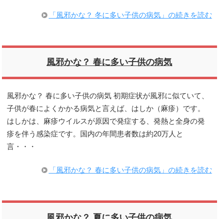
「風邪かな？ 冬に多い子供の病気」の続きを読む
風邪かな？ 春に多い子供の病気
風邪かな？ 春に多い子供の病気 初期症状が風邪に似ていて、
子供が春によくかかる病気と言えば、はしか（麻疹）です。
はしかは、麻疹ウイルスが原因で発症する、発熱と全身の発
疹を伴う感染症です。国内の年間患者数は約20万人と
言・・・
「風邪かな？ 春に多い子供の病気」の続きを読む
風邪かな？ 夏に多い子供の病気