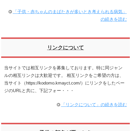
「子供・赤ちゃんのまばたきが多いとき考えられる病気」
の続きを読む
リンクについて
当サイトでは相互リンクを募集しております。特に同ジャン
ルの相互リンクは大歓迎です。 相互リンクをご希望の方は、
当サイト（https://kodomo.kmayct.com/）にリンクをしたペー
ジのURLと共に、下記フォー・・・
「リンクについて」の続きを読む