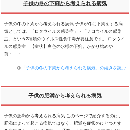
子供の冬の下痢から考えられる病気
子供の冬の下痢から考えられる病気 子供が冬に下痢をする病
気としては、「ロタウイルス感染症」・「ノロウイルス感染
症」という2種類のウイルス性食中毒が要注意です。 ロタウイ
ルス感染症 【症状】白色の水様の下痢。かかり始めや
前・・・
「子供の冬の下痢から考えられる病気」の続きを読む
子供の肥満から考えられる病気
子供の肥満から考えられる病気 このページで紹介するのは、
肥満によって起こる病気ではなく、肥満を症状のひとつとす