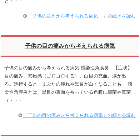
と・・・
「子供の震えから考えられる病気 」の続きを読む
子供の目の痛みから考えられる病気
子供の目の痛みから考えられる病気 感染性角膜炎 【症状】
目の痛み、異物感（ゴロゴロする）、白目の充血、涙が出
る。進行すると、まぶたの腫れや黒目が白くなることも。 感
染性角膜炎とは、黒目の表面を被っている角膜に細菌や真菌
（・・・
「子供の目の痛みから考えられる病気」の続きを読む