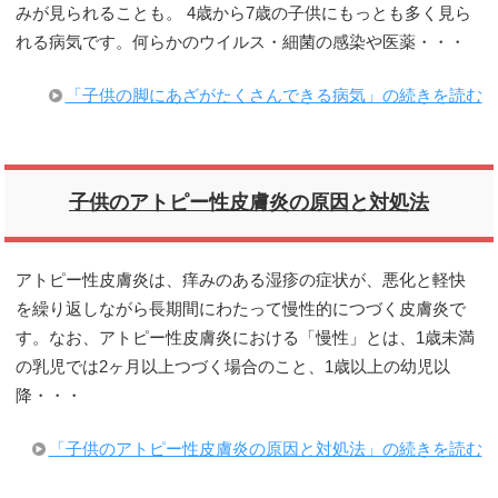
みが見られることも。 4歳から7歳の子供にもっとも多く見ら
れる病気です。何らかのウイルス・細菌の感染や医薬・・・
「子供の脚にあざがたくさんできる病気」の続きを読む
子供のアトピー性皮膚炎の原因と対処法
アトピー性皮膚炎は、痒みのある湿疹の症状が、悪化と軽快
を繰り返しながら長期間にわたって慢性的につづく皮膚炎で
す。なお、アトピー性皮膚炎における「慢性」とは、1歳未満
の乳児では2ヶ月以上つづく場合のこと、1歳以上の幼児以
降・・・
「子供のアトピー性皮膚炎の原因と対処法」の続きを読む