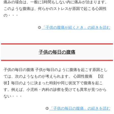
痛みの場合は、一般に1時間もしない内に痛みが治まります。
このような腹痛は、何らかのストレスが原因で起こる心因性
の・・・
「子供の腹痛が続くとき」の続きを読む
子供の毎日の腹痛
子供の毎日の腹痛 子供が毎日のように腹痛を起こす原因とし
ては、次のようなものが考えられます。 心因性腹痛 【症
状】毎日のように決まった時刻や同じ状況下で腹痛を起こ
す。例えば、小児科・内科の診察を受けても異常が見つから
ない・・・
「子供の毎日の腹痛」の続きを読む