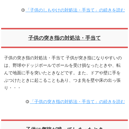
「子供のしもやけの対処法・手当て」の続きを読む
子供の突き指の対処法・手当て
子供の突き指の対処法・手当て 子供が突き指になりやすいの
は、野球やドッジボールでボールを受け損なったときや、転
んで地面に手を突いたときなどです。また、ドアや壁に手を
ぶつけたときに起こることもあり、つま先を壁や床の出っ張
り・・・
「子供の突き指の対処法・手当て」の続きを読む