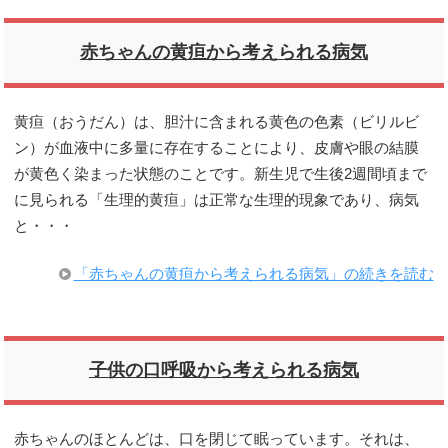
赤ちゃんの黄疸から考えられる病気
黄疸（おうだん）は、胆汁に含まれる黄色の色素（ビリルビ
ン）が血液中に多量に存在することにより、皮膚や眼の結膜
が黄色く染まった状態のことです。新生児で生後2週間頃まで
に見られる「生理的黄疸」は正常な生理的現象であり、病気
と・・・
「赤ちゃんの黄疸から考えられる病気」の続きを読む
子供の口呼吸から考えられる病気
赤ちゃんのほとんどは、口を閉じて眠っています。それは、