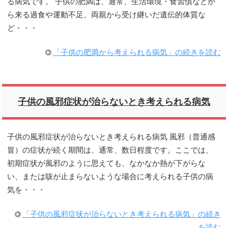
る病気です。 子供の肥満は、通常、生活環境・食習慣などか
ら来る過食や運動不足、両親から受け継いだ遺伝的体質な
ど・・・
「子供の肥満から考えられる病気」の続きを読む
子供の風邪症状が治らないとき考えられる病気
子供の風邪症状が治らないとき考えられる病気 風邪（普通感
冒）の症状が続く期間は、通常、数日程度です。ここでは、
初期症状が風邪のように思えても、なかなか熱が下がらな
い、または咳が止まらないような場合に考えられる子供の病
気を・・・
「子供の風邪症状が治らないとき考えられる病気」の続き
を読む