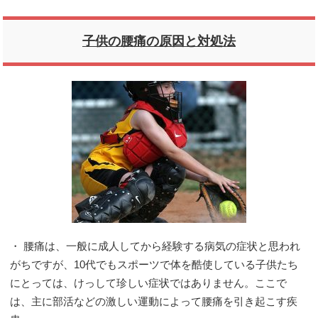
子供の腰痛の原因と対処法
・ 腰痛は、一般に成人してから経験する病気の症状と思われ
がちですが、10代でもスポーツで体を酷使している子供たち
にとっては、けっして珍しい症状ではありません。ここで
は、主に部活などの激しい運動によって腰痛を引き起こす疾