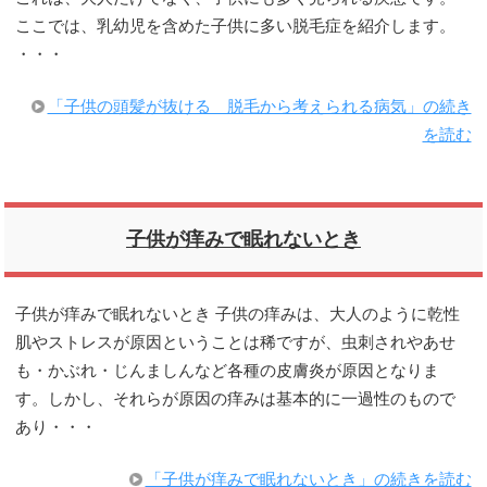
ここでは、乳幼児を含めた子供に多い脱毛症を紹介します。
・・・
「子供の頭髪が抜ける 脱毛から考えられる病気」の続き
を読む
子供が痒みで眠れないとき
子供が痒みで眠れないとき 子供の痒みは、大人のように乾性
肌やストレスが原因ということは稀ですが、虫刺されやあせ
も・かぶれ・じんましんなど各種の皮膚炎が原因となりま
す。しかし、それらが原因の痒みは基本的に一過性のもので
あり・・・
「子供が痒みで眠れないとき」の続きを読む