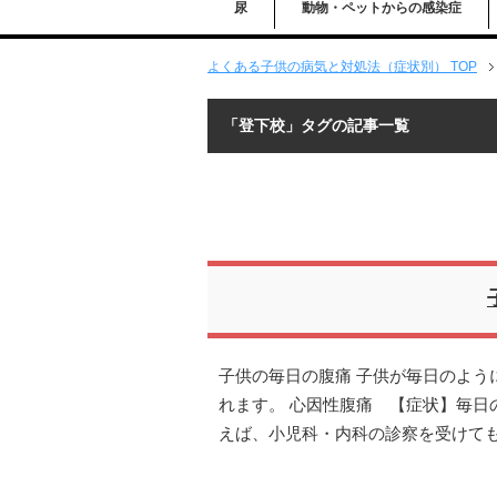
尿
動物・ペットからの感染症
よくある子供の病気と対処法（症状別） TOP
「登下校」タグの記事一覧
子供の毎日の腹痛 子供が毎日のよう
れます。 心因性腹痛 【症状】毎日
えば、小児科・内科の診察を受けて