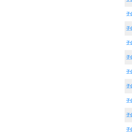
子
子
子
子
子
子
子
子
子