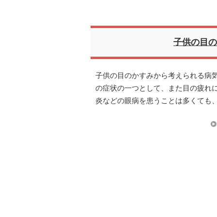
子供の目の
子供の目のかすみから考えられる病気
の症状の一つとして、また目の疲れ
炎などの眼病を患うことは多くても