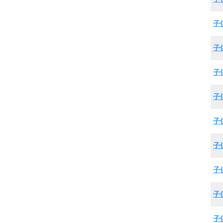
子
子
子
子
子
子
子
子
子