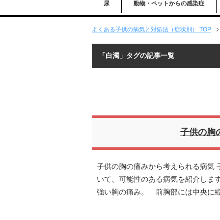
尿
動物・ペットからの感染症
よくある子供の病気と対処法（症状別） TOP
「白濁」タグの記事一覧
子供の胸
子供の胸の痛みから考えられる病気 
いて、可能性のある病気を紹介します
強い胸の痛み。 前胸部には中央に