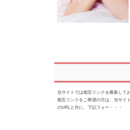
当サイトでは相互リンクを募集して
相互リンクをご希望の方は、当サイト（http
のURLと共に、下記フォー・・・