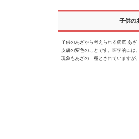
子供の
子供のあざから考えられる病気 あざ
皮膚の変色のことです。医学的には
現象もあざの一種とされていますが