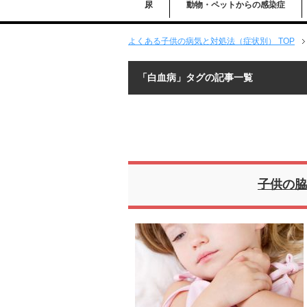
尿
動物・ペットからの感染症
よくある子供の病気と対処法（症状別） TOP
「白血病」タグの記事一覧
子供の脇