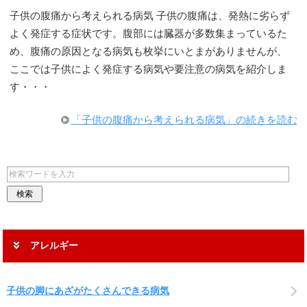
子供の腹痛から考えられる病気 子供の腹痛は、発熱に劣らず
よく発症する症状です。腹部には臓器が多数集まっているた
め、腹痛の原因となる病気も枚挙にいとまがありませんが、
ここでは子供によく発症する病気や要注意の病気を紹介しま
す・・・
「子供の腹痛から考えられる病気」の続きを読む
アレルギー
子供の脚にあざがたくさんできる病気