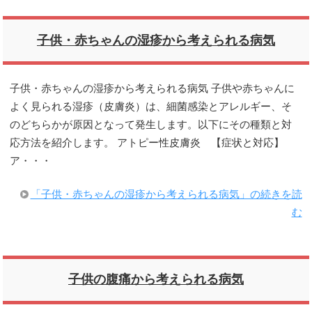
子供・赤ちゃんの湿疹から考えられる病気
子供・赤ちゃんの湿疹から考えられる病気 子供や赤ちゃんに
よく見られる湿疹（皮膚炎）は、細菌感染とアレルギー、そ
のどちらかが原因となって発生します。以下にその種類と対
応方法を紹介します。 アトピー性皮膚炎 【症状と対応】
ア・・・
「子供・赤ちゃんの湿疹から考えられる病気」の続きを読
む
子供の腹痛から考えられる病気