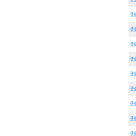
子
子
子
子
子
子
子
子
子