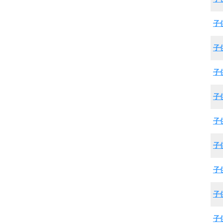
子
子
子
子
子
子
子
子
子