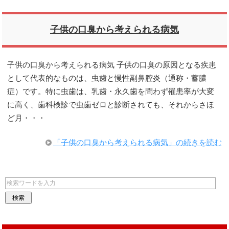
子供の口臭から考えられる病気
子供の口臭から考えられる病気 子供の口臭の原因となる疾患
として代表的なものは、虫歯と慢性副鼻腔炎（通称・蓄膿
症）です。特に虫歯は、乳歯・永久歯を問わず罹患率が大変
に高く、歯科検診で虫歯ゼロと診断されても、それからさほ
ど月・・・
「子供の口臭から考えられる病気」の続きを読む