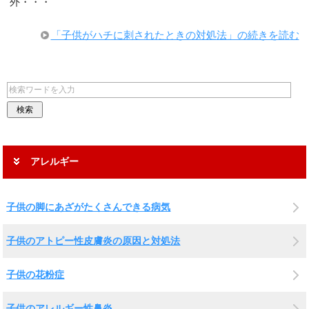
外・・・
「子供がハチに刺されたときの対処法」の続きを読む
アレルギー
子供の脚にあざがたくさんできる病気
子供のアトピー性皮膚炎の原因と対処法
子供の花粉症
子供のアレルギー性鼻炎