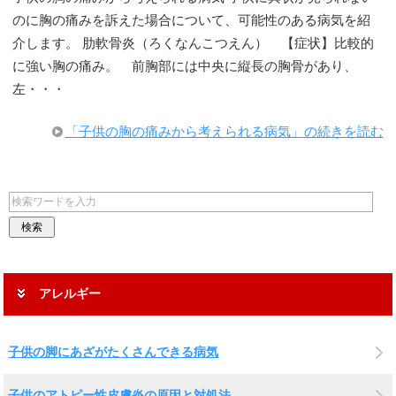
のに胸の痛みを訴えた場合について、可能性のある病気を紹
介します。 肋軟骨炎（ろくなんこつえん） 【症状】比較的
に強い胸の痛み。 前胸部には中央に縦長の胸骨があり、
左・・・
「子供の胸の痛みから考えられる病気」の続きを読む
アレルギー
子供の脚にあざがたくさんできる病気
子供のアトピー性皮膚炎の原因と対処法