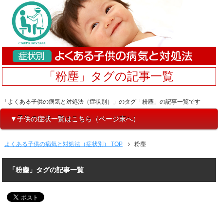
「粉塵」タグの記事一覧
「よくある子供の病気と対処法（症状別）」のタグ「粉塵」の記事一覧です
▼子供の症状一覧はこちら（ページ末へ）
よくある子供の病気と対処法（症状別） TOP
粉塵
「粉塵」タグの記事一覧