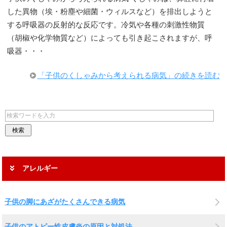
した異物（埃・粉塵や細菌・ウィルスなど）を排出しようと
する呼吸器の反射的な反応です。冷気や各種の刺激性物質
（胡椒や化学物質など）によっても引き起こされますが、呼
吸器・・・
「子供のくしゃみから考えられる病気」の続きを読む
アレルギー
子供の脚にあざがたくさんできる病気
子供のアトピー性皮膚炎の原因と対処法