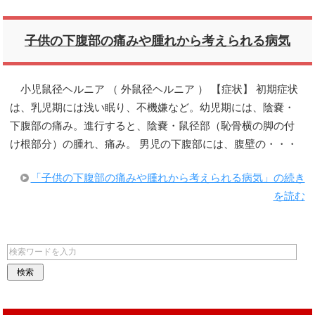
子供の下腹部の痛みや腫れから考えられる病気
小児鼠径ヘルニア （ 外鼠径ヘルニア ） 【症状】 初期症状
は、乳児期には浅い眠り、不機嫌など。幼児期には、陰嚢・
下腹部の痛み。進行すると、陰嚢・鼠径部（恥骨横の脚の付
け根部分）の腫れ、痛み。 男児の下腹部には、腹壁の・・・
「子供の下腹部の痛みや腫れから考えられる病気」の続き
を読む