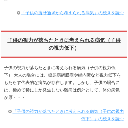
「子供の痩せ過ぎから考えられる病気」の続きを読む
子供の視力が落ちたときに考えられる病気（子供
の視力低下）
子供の視力が落ちたときに考えられる病気（子供の視力低
下） 大人の場合には、糖尿病網膜症や緑内障など視力低下を
もたらす代表的な病気が存在します。しかし、子供の場合に
は、極めて稀にしか発生しない難病は例外として、体の病気
が原・・・
「子供の視力が落ちたときに考えられる病気（子供の視力
低下）」の続きを読む