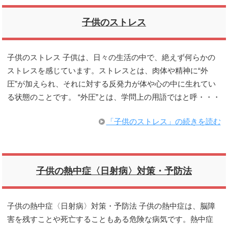
子供のストレス
子供のストレス 子供は、日々の生活の中で、絶えず何らかの
ストレスを感じています。ストレスとは、肉体や精神に“外
圧”が加えられ、それに対する反発力が体や心の中に生れてい
る状態のことです。 “外圧”とは、学問上の用語ではと呼・・・
「子供のストレス」の続きを読む
子供の熱中症〈日射病〉対策・予防法
子供の熱中症〈日射病〉対策・予防法 子供の熱中症は、脳障
害を残すことや死亡することもある危険な病気です。熱中症