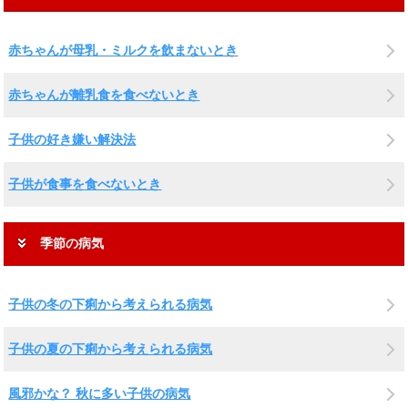
赤ちゃんが母乳・ミルクを飲まないとき
赤ちゃんが離乳食を食べないとき
子供の好き嫌い解決法
子供が食事を食べないとき
季節の病気
子供の冬の下痢から考えられる病気
子供の夏の下痢から考えられる病気
風邪かな？ 秋に多い子供の病気