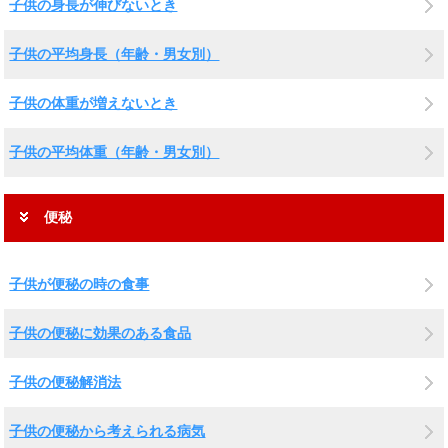
子供の身長が伸びないとき
子供の平均身長（年齢・男女別）
子供の体重が増えないとき
子供の平均体重（年齢・男女別）
便秘
子供が便秘の時の食事
子供の便秘に効果のある食品
子供の便秘解消法
子供の便秘から考えられる病気