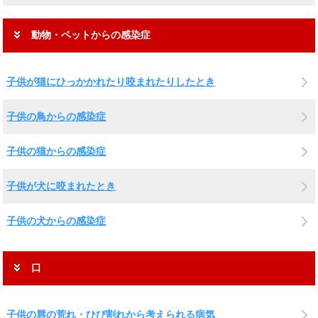
動物・ペットからの感染症
子供が猫にひっかかれたり咬まれたりしたとき
子供の鳥からの感染症
子供の猫からの感染症
子供が犬に咬まれたとき
子供の犬からの感染症
口
子供の唇の荒れ・ひび割れから考えられる病気