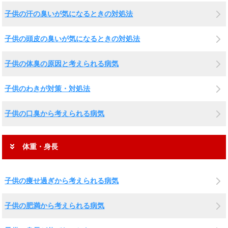
子供の汗の臭いが気になるときの対処法
子供の頭皮の臭いが気になるときの対処法
子供の体臭の原因と考えられる病気
子供のわきが対策・対処法
子供の口臭から考えられる病気
体重・身長
子供の痩せ過ぎから考えられる病気
子供の肥満から考えられる病気