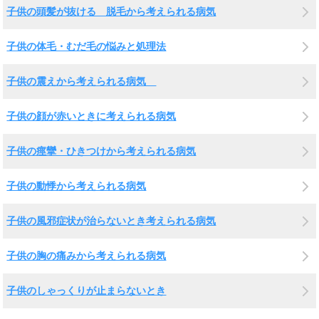
子供の頭髪が抜ける 脱毛から考えられる病気
子供の体毛・むだ毛の悩みと処理法
子供の震えから考えられる病気
子供の顔が赤いときに考えられる病気
子供の痙攣・ひきつけから考えられる病気
子供の動悸から考えられる病気
子供の風邪症状が治らないとき考えられる病気
子供の胸の痛みから考えられる病気
子供のしゃっくりが止まらないとき