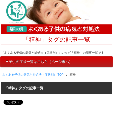
「精神」タグの記事一覧
「よくある子供の病気と対処法（症状別）」のタグ「精神」の記事一覧です
▼子供の症状一覧はこちら（ページ末へ）
よくある子供の病気と対処法（症状別） TOP
精神
「精神」タグの記事一覧