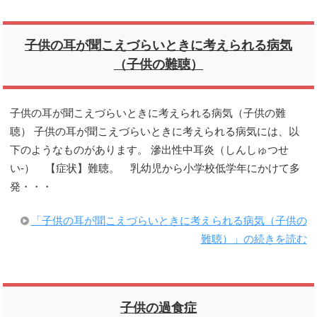
子供の耳が聞こえづらいときに考えられる病気
（子供の難聴）
子供の耳が聞こえづらいときに考えられる病気（子供の難
聴） 子供の耳が聞こえづらいときに考えられる病気には、以
下のようなものがあります。 滲出性中耳炎（しんしゅつせ
い-） 【症状】難聴。 乳幼児から小学校低学年にかけて多
発・・・
「子供の耳が聞こえづらいときに考えられる病気（子供の
難聴）」の続きを読む
子供の過食症