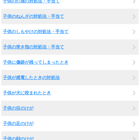
子供の打撲の対処法・手当て
子供のねんざの対処法・手当て
子供のしもやけの対処法・手当て
子供の突き指の対処法・手当て
子供に傷跡が残ってしまったとき
子供が感電したときの対処法
子供が犬に咬まれたとき
子供の目のけが
子供の足のけが
子供の顔のけが