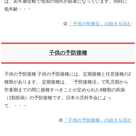
は、若年層全般で増加の傾向が顕著になっています。同時に
低年齢・・・
「子供の拒食症」の続きを読む
子供の予防接種
子供の予防接種 子供の予防接種には、定期接種と任意接種の2
種類があります。 定期接種は、「予防接種法」で乳児期から
学童期までの間に接種すべきことが定められた8種類の疾病
（1類疾病）の予防接種です。日本小児科学会によっ
て、・・・
「子供の予防接種」の続きを読む