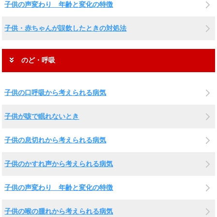
子供の声変わり 年齢と変化の特徴
子供・赤ちゃんが誤飲したときの対処法
のど・呼吸
子供の口呼吸から考えられる病気
子供が咳で眠れないとき
子供の息切れから考えられる病気
子供のかすれ声から考えられる病気
子供の声変わり 年齢と変化の特徴
子供の喉の腫れから考えられる病気