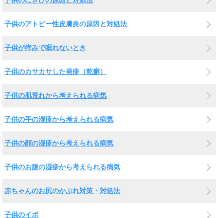
子供のにきびの原因と対処法
子供のアトピー性皮膚炎の原因と対処法
子供が痒みで眠れないとき
子供のカサカサした発疹（乾癬）
子供の肌荒れから考えられる病気
子供の手の湿疹から考えられる病気
子供の顔の湿疹から考えられる病気
子供のお腹の湿疹から考えられる病気
赤ちゃんのお尻のかぶれ対策・対処法
子供のイボ