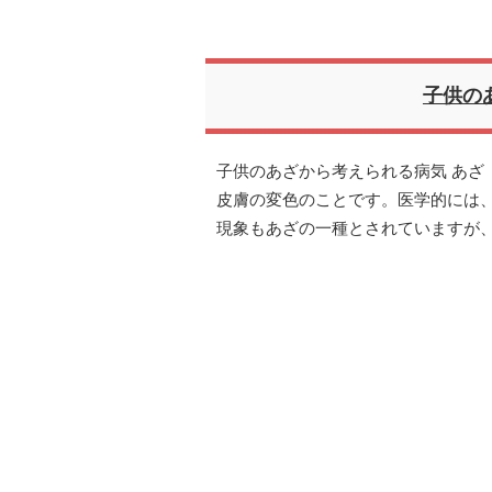
子供の
子供のあざから考えられる病気 あざ
皮膚の変色のことです。医学的には
現象もあざの一種とされていますが