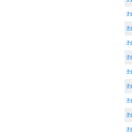
子
子
子
子
子
子
子
子
子