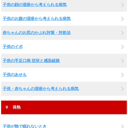
子供の顔の湿疹から考えられる病気
子供のお腹の湿疹から考えられる病気
赤ちゃんのお尻のかぶれ対策・対処法
子供のイボ
子供の手足口病 症状と感染経路
子供のあせも
子供・赤ちゃんの湿疹から考えられる病気
発熱
子供が熱で眠れないとき