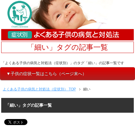
「細い」タグの記事一覧
「よくある子供の病気と対処法（症状別）」のタグ「細い」の記事一覧です
▼子供の症状一覧はこちら（ページ末へ）
よくある子供の病気と対処法（症状別） TOP
細い
「細い」タグの記事一覧