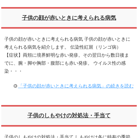
子供の顔が赤いときに考えられる病気
子供の顔が赤いときに考えられる病気 子供の顔が赤いときに
考えられる病気を紹介します。 伝染性紅斑（リンゴ病）
【症状】両頬に境界鮮明な赤い発疹。その翌日から数日後ま
でに、腕・脚や胸部・腹部にも赤い発疹。 ウイルス性の感
染・・・
「子供の顔が赤いときに考えられる病気」の続きを読む
子供のしもやけの対処法・手当て
子供のしもやけの対処法・手当て しもやけは冬に特有の季節