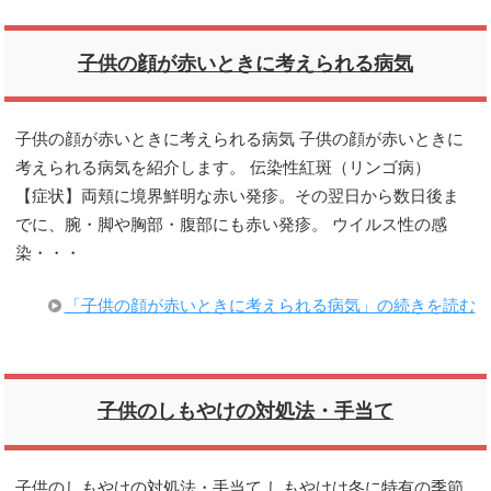
子供の顔が赤いときに考えられる病気
子供の顔が赤いときに考えられる病気 子供の顔が赤いときに
考えられる病気を紹介します。 伝染性紅斑（リンゴ病）
【症状】両頬に境界鮮明な赤い発疹。その翌日から数日後ま
でに、腕・脚や胸部・腹部にも赤い発疹。 ウイルス性の感
染・・・
「子供の顔が赤いときに考えられる病気」の続きを読む
子供のしもやけの対処法・手当て
子供のしもやけの対処法・手当て しもやけは冬に特有の季節