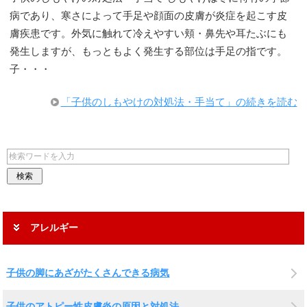
病であり、寒さによって手足や顔面の皮膚が炎症を起こす皮
膚疾患です。外気に触れて冷えやすい頬・鼻先や耳たぶにも
発生しますが、もっともよく発生する部位は手足の指です。
子・・・
「子供のしもやけの対処法・手当て」の続きを読む
アレルギー
子供の脚にあざがたくさんできる病気
子供のアトピー性皮膚炎の原因と対処法