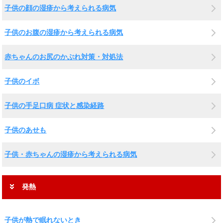
子供の顔の湿疹から考えられる病気
子供のお腹の湿疹から考えられる病気
赤ちゃんのお尻のかぶれ対策・対処法
子供のイボ
子供の手足口病 症状と感染経路
子供のあせも
子供・赤ちゃんの湿疹から考えられる病気
発熱
子供が熱で眠れないとき