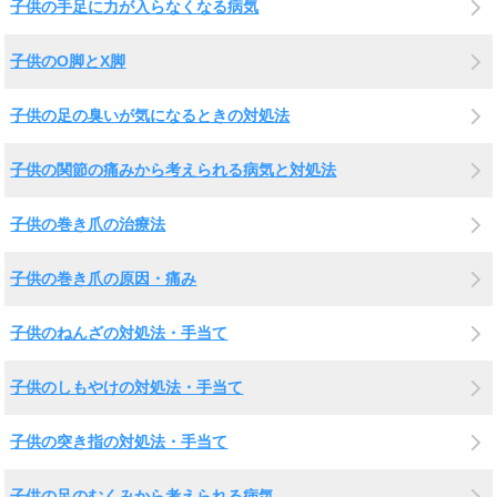
子供の手足に力が入らなくなる病気
子供のO脚とX脚
子供の足の臭いが気になるときの対処法
子供の関節の痛みから考えられる病気と対処法
子供の巻き爪の治療法
子供の巻き爪の原因・痛み
子供のねんざの対処法・手当て
子供のしもやけの対処法・手当て
子供の突き指の対処法・手当て
子供の足のむくみから考えられる病気