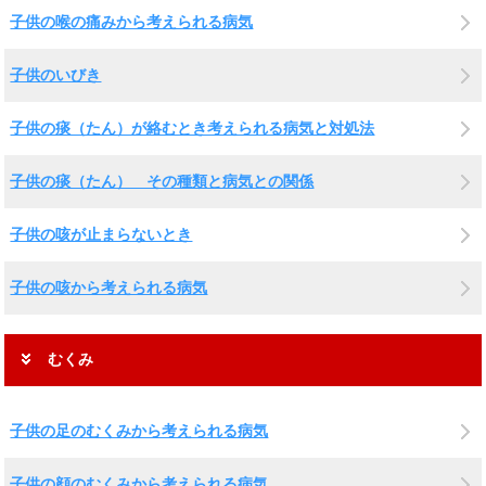
子供の喉の痛みから考えられる病気
子供のいびき
子供の痰（たん）が絡むとき考えられる病気と対処法
子供の痰（たん） その種類と病気との関係
子供の咳が止まらないとき
子供の咳から考えられる病気
むくみ
子供の足のむくみから考えられる病気
子供の顔のむくみから考えられる病気