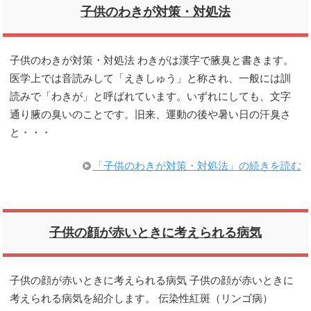
子供のわきが対策・対処法
子供のわきが対策・対処法 わきがは漢字で腋臭と書きます。
医学上では音読みして「えきしゅう」と称され、一般には訓
読みで「わきが」と呼ばれています。いずれにしても、文字
通り腋の臭いのことです。旧来、運動の後や暑い日の汗臭さ
と・・・
「子供のわきが対策・対処法」の続きを読む
子供の顔が赤いときに考えられる病気
子供の顔が赤いときに考えられる病気 子供の顔が赤いときに
考えられる病気を紹介します。 伝染性紅斑（リンゴ病）