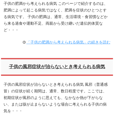
子供の肥満から考えられる病気 このページで紹介するのは、
肥満によって起こる病気ではなく、肥満を症状のひとつとす
る病気です。 子供の肥満は、通常、生活環境・食習慣などか
ら来る過食や運動不足、両親から受け継いだ遺伝的体質な
ど・・・
「子供の肥満から考えられる病気」の続きを読む
子供の風邪症状が治らないとき考えられる病気
子供の風邪症状が治らないとき考えられる病気 風邪（普通感
冒）の症状が続く期間は、通常、数日程度です。ここでは、
初期症状が風邪のように思えても、なかなか熱が下がらな
い、または咳が止まらないような場合に考えられる子供の病
気を・・・