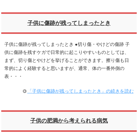
子供に傷跡が残ってしまったとき
子供に傷跡が残ってしまったとき ●切り傷・やけどの傷跡 子
供に傷跡を残すケガで日常的に起こりやすいものとしては、
まず、切り傷とやけどを挙げることができます。擦り傷も日
常的によく経験すると思いますが、通常、体の一番外側の
表・・・
「子供に傷跡が残ってしまったとき」の続きを読む
子供の肥満から考えられる病気