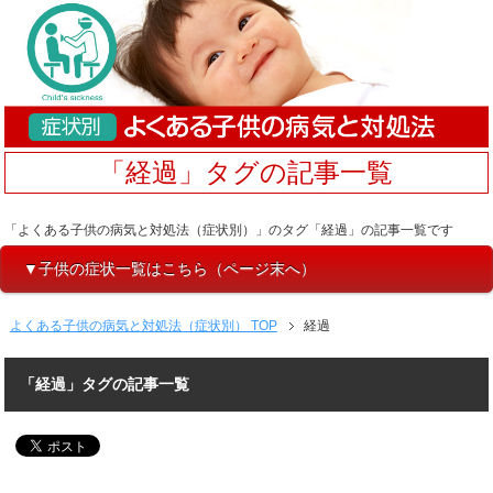
「経過」タグの記事一覧
「よくある子供の病気と対処法（症状別）」のタグ「経過」の記事一覧です
▼子供の症状一覧はこちら（ページ末へ）
よくある子供の病気と対処法（症状別） TOP
経過
「経過」タグの記事一覧