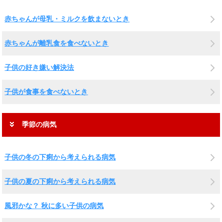
赤ちゃんが母乳・ミルクを飲まないとき
赤ちゃんが離乳食を食べないとき
子供の好き嫌い解決法
子供が食事を食べないとき
季節の病気
子供の冬の下痢から考えられる病気
子供の夏の下痢から考えられる病気
風邪かな？ 秋に多い子供の病気