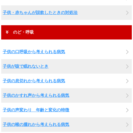
子供・赤ちゃんが誤飲したときの対処法
のど・呼吸
子供の口呼吸から考えられる病気
子供が咳で眠れないとき
子供の息切れから考えられる病気
子供のかすれ声から考えられる病気
子供の声変わり 年齢と変化の特徴
子供の喉の腫れから考えられる病気