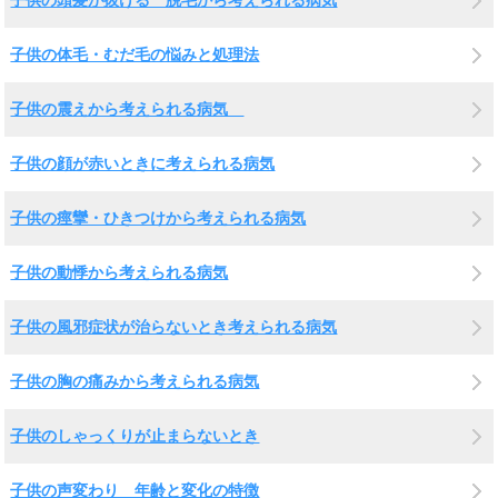
子供の頭髪が抜ける 脱毛から考えられる病気
子供の体毛・むだ毛の悩みと処理法
子供の震えから考えられる病気
子供の顔が赤いときに考えられる病気
子供の痙攣・ひきつけから考えられる病気
子供の動悸から考えられる病気
子供の風邪症状が治らないとき考えられる病気
子供の胸の痛みから考えられる病気
子供のしゃっくりが止まらないとき
子供の声変わり 年齢と変化の特徴