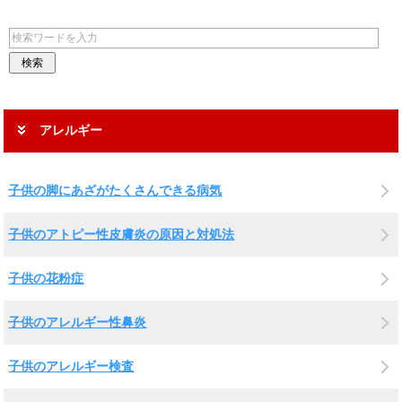
アレルギー
子供の脚にあざがたくさんできる病気
子供のアトピー性皮膚炎の原因と対処法
子供の花粉症
子供のアレルギー性鼻炎
子供のアレルギー検査