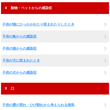
動物・ペットからの感染症
子供が猫にひっかかれたり咬まれたりしたとき
子供の鳥からの感染症
子供の猫からの感染症
子供が犬に咬まれたとき
子供の犬からの感染症
口
子供の唇の荒れ・ひび割れから考えられる病気