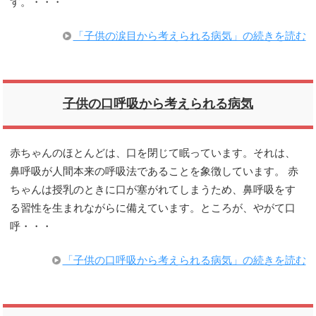
す。・・・
「子供の涙目から考えられる病気」の続きを読む
子供の口呼吸から考えられる病気
赤ちゃんのほとんどは、口を閉じて眠っています。それは、
鼻呼吸が人間本来の呼吸法であることを象徴しています。 赤
ちゃんは授乳のときに口が塞がれてしまうため、鼻呼吸をす
る習性を生まれながらに備えています。ところが、やがて口
呼・・・
「子供の口呼吸から考えられる病気」の続きを読む