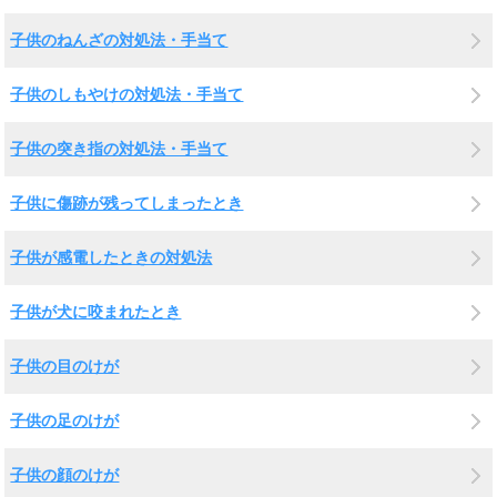
子供のねんざの対処法・手当て
子供のしもやけの対処法・手当て
子供の突き指の対処法・手当て
子供に傷跡が残ってしまったとき
子供が感電したときの対処法
子供が犬に咬まれたとき
子供の目のけが
子供の足のけが
子供の顔のけが