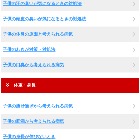
子供の汗の臭いが気になるときの対処法
子供の頭皮の臭いが気になるときの対処法
子供の体臭の原因と考えられる病気
子供のわきが対策・対処法
子供の口臭から考えられる病気
体重・身長
子供の痩せ過ぎから考えられる病気
子供の肥満から考えられる病気
子供の身長が伸びないとき