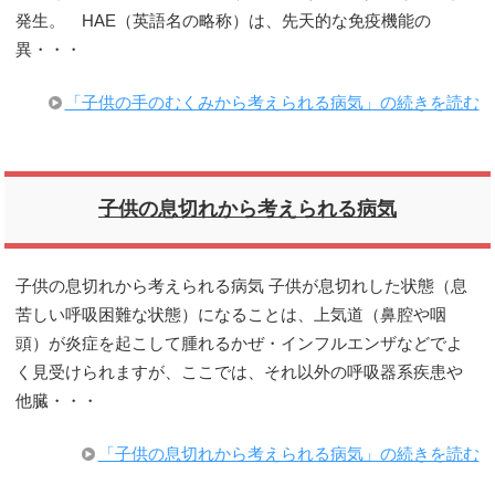
発生。 HAE（英語名の略称）は、先天的な免疫機能の
異・・・
「子供の手のむくみから考えられる病気」の続きを読む
子供の息切れから考えられる病気
子供の息切れから考えられる病気 子供が息切れした状態（息
苦しい呼吸困難な状態）になることは、上気道（鼻腔や咽
頭）が炎症を起こして腫れるかぜ・インフルエンザなどでよ
く見受けられますが、ここでは、それ以外の呼吸器系疾患や
他臓・・・
「子供の息切れから考えられる病気」の続きを読む