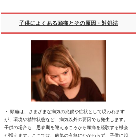
子供によくある頭痛とその原因・対処法
・ 頭痛は、さまざまな病気の兆候や症状として現われます
が、環境や精神状態など、病気以外の要因でも発生します。
子供の場合も、思春期を迎えるころから頭痛を経験する機会
が増えます。ここでは、病気の有無にかかわらず、子供に起