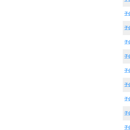
子
子
子
子
子
子
子
子
子