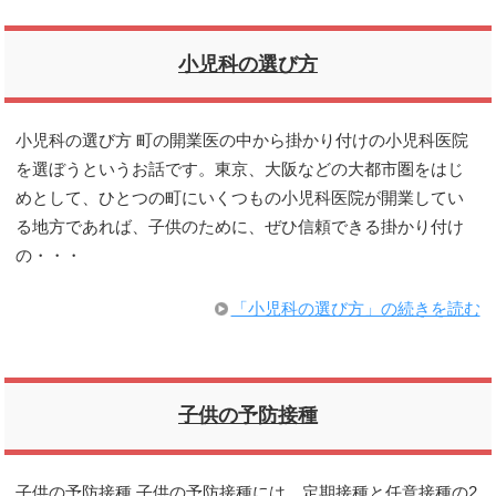
小児科の選び方
小児科の選び方 町の開業医の中から掛かり付けの小児科医院
を選ぼうというお話です。東京、大阪などの大都市圏をはじ
めとして、ひとつの町にいくつもの小児科医院が開業してい
る地方であれば、子供のために、ぜひ信頼できる掛かり付け
の・・・
「小児科の選び方」の続きを読む
子供の予防接種
子供の予防接種 子供の予防接種には、定期接種と任意接種の2