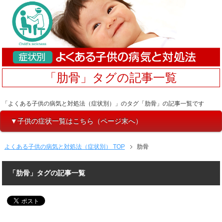
「肋骨」タグの記事一覧
「よくある子供の病気と対処法（症状別）」のタグ「肋骨」の記事一覧です
▼子供の症状一覧はこちら（ページ末へ）
よくある子供の病気と対処法（症状別） TOP
肋骨
「肋骨」タグの記事一覧