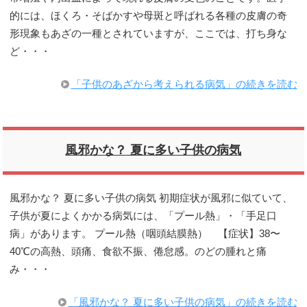
的には、ほくろ・そばかすや母斑と呼ばれる各種の皮膚の奇
形現象もあざの一種とされていますが、ここでは、打ち身な
ど・・・
「子供のあざから考えられる病気」の続きを読む
風邪かな？ 夏に多い子供の病気
風邪かな？ 夏に多い子供の病気 初期症状が風邪に似ていて、
子供が夏によくかかる病気には、「プール熱」・「手足口
病」があります。 プール熱（咽頭結膜熱） 【症状】38〜
40℃の高熱、頭痛、食欲不振、倦怠感。のどの腫れと痛
み・・・
「風邪かな？ 夏に多い子供の病気」の続きを読む