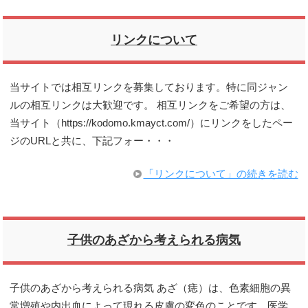
リンクについて
当サイトでは相互リンクを募集しております。特に同ジャン
ルの相互リンクは大歓迎です。 相互リンクをご希望の方は、
当サイト（https://kodomo.kmayct.com/）にリンクをしたペー
ジのURLと共に、下記フォー・・・
「リンクについて」の続きを読む
子供のあざから考えられる病気
子供のあざから考えられる病気 あざ（痣）は、色素細胞の異
常増殖や内出血によって現れる皮膚の変色のことです。医学