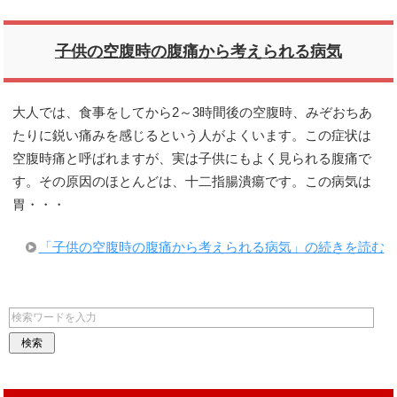
子供の空腹時の腹痛から考えられる病気
大人では、食事をしてから2～3時間後の空腹時、みぞおちあ
たりに鋭い痛みを感じるという人がよくいます。この症状は
空腹時痛と呼ばれますが、実は子供にもよく見られる腹痛で
す。その原因のほとんどは、十二指腸潰瘍です。この病気は
胃・・・
「子供の空腹時の腹痛から考えられる病気」の続きを読む