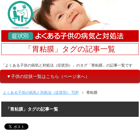
「胃粘膜」タグの記事一覧
「よくある子供の病気と対処法（症状別）」のタグ「胃粘膜」の記事一覧です
▼子供の症状一覧はこちら（ページ末へ）
よくある子供の病気と対処法（症状別） TOP
胃粘膜
「胃粘膜」タグの記事一覧