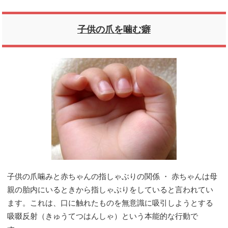
子供の爪を噛む癖
子供の爪噛みと赤ちゃんの指しゃぶりの関係 ・ 赤ちゃんは母
親の胎内にいるときから指しゃぶりをしていると言われてい
ます。これは、口に触れたものを無意識に吸引しようとする
吸啜反射（きゅうてつはんしゃ）という本能的な行動で