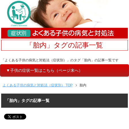
「胎内」タグの記事一覧
「よくある子供の病気と対処法（症状別）」のタグ「胎内」の記事一覧です
▼子供の症状一覧はこちら（ページ末へ）
よくある子供の病気と対処法（症状別） TOP
胎内
「胎内」タグの記事一覧