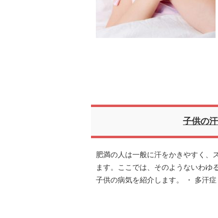
子供の汗
肥満の人は一般に汗をかきやすく、
ます。ここでは、そのようないわゆ
子供の病気を紹介します。 ・ 多汗症