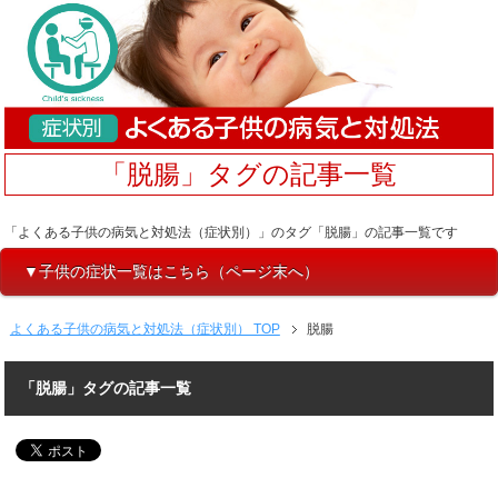
「脱腸」タグの記事一覧
「よくある子供の病気と対処法（症状別）」のタグ「脱腸」の記事一覧です
▼子供の症状一覧はこちら（ページ末へ）
よくある子供の病気と対処法（症状別） TOP
脱腸
「脱腸」タグの記事一覧