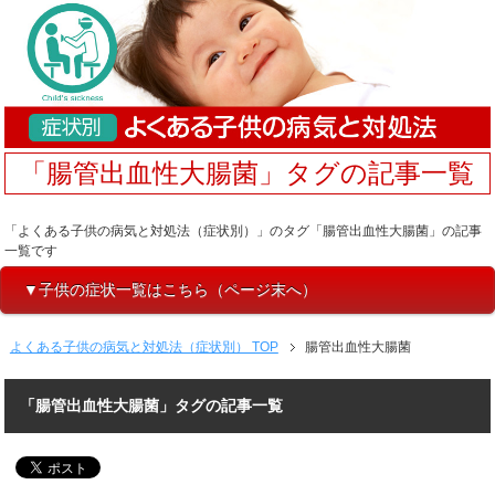
「腸管出血性大腸菌」タグの記事一覧
「よくある子供の病気と対処法（症状別）」のタグ「腸管出血性大腸菌」の記事
一覧です
▼子供の症状一覧はこちら（ページ末へ）
よくある子供の病気と対処法（症状別） TOP
腸管出血性大腸菌
「腸管出血性大腸菌」タグの記事一覧