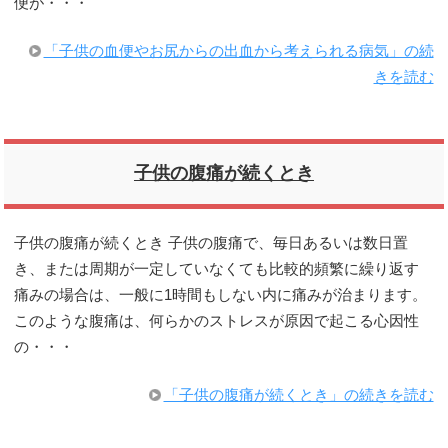
便が・・・
「子供の血便やお尻からの出血から考えられる病気」の続
きを読む
子供の腹痛が続くとき
子供の腹痛が続くとき 子供の腹痛で、毎日あるいは数日置
き、または周期が一定していなくても比較的頻繁に繰り返す
痛みの場合は、一般に1時間もしない内に痛みが治まります。
このような腹痛は、何らかのストレスが原因で起こる心因性
の・・・
「子供の腹痛が続くとき」の続きを読む