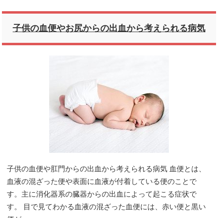
子供の血便やお尻からの出血から考えられる病気
子供の血便や肛門からの出血から考えられる病気 血便とは、
血液の混ざった便や表面に血液が付着している便のことで
す。主に消化器系の臓器からの出血によって起こる症状で
す。 目で見てわかる血液の混ざった血便には、赤い便と黒い