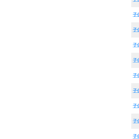
子
子
子
子
子
子
子
子
子