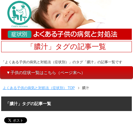
「膿汁」タグの記事一覧
「よくある子供の病気と対処法（症状別）」のタグ「膿汁」の記事一覧です
▼子供の症状一覧はこちら（ページ末へ）
よくある子供の病気と対処法（症状別） TOP
膿汁
「膿汁」タグの記事一覧