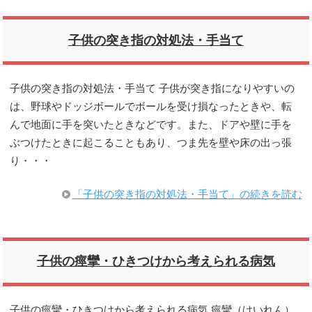
子供の突き指の対処法・手当て
子供の突き指の対処法・手当て 子供が突き指になりやすいの
は、野球やドッジボールでボールを受け損なったときや、転
んで地面に手を突いたときなどです。また、ドアや壁に手を
ぶつけたときに起こることもあり、つま先を壁や床の出っ張
り・・・
「子供の突き指の対処法・手当て」の続きを読む
子供の痙攣・ひきつけから考えられる病気
子供の痙攣・ひきつけから考えられる病気 痙攣（けいれん）