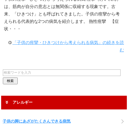
は、筋肉が自分の意志とは無関係に収縮する現象です。古
来、「ひきつけ」とも呼ばれてきました。子供の痙攣から考
えられる代表的な2つの病気を紹介します。 熱性痙攣 【症
状・・・
「子供の痙攣・ひきつけから考えられる病気」の続きを読
む
アレルギー
子供の脚にあざがたくさんできる病気